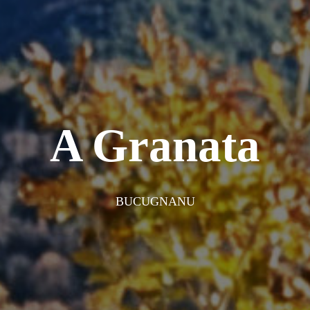
A Granata
BUCUGNANU