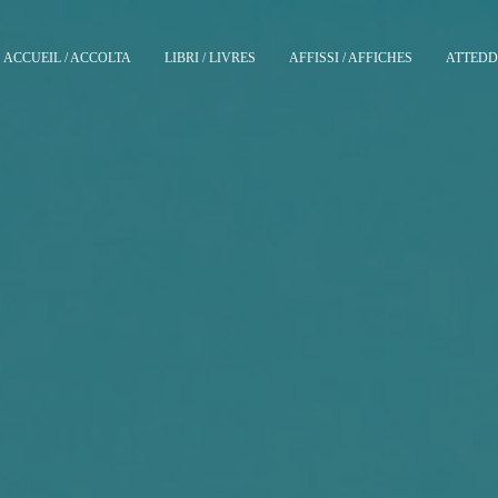
ACCUEIL / ACCOLTA
LIBRI / LIVRES
AFFISSI / AFFICHES
ATTEDDI