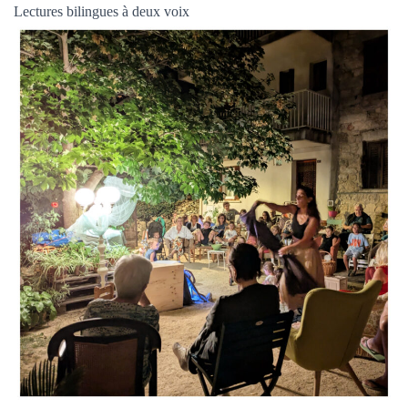
Lectures bilingues à deux voix