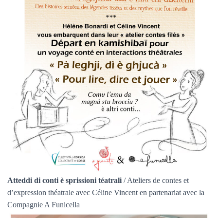
Atteddi di conti è sprissioni téatrali
/ Ateliers de contes et
d’expression théatrale avec Céline Vincent en partenariat avec la
Compagnie A Funicella